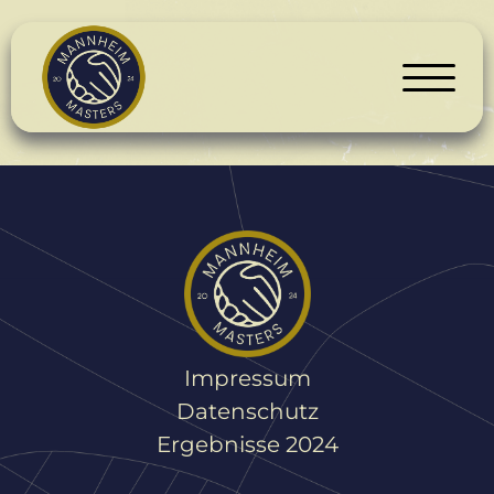
Impressum
Datenschutz
Ergebnisse 2024