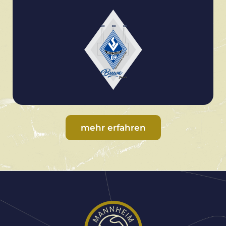
mehr erfahren