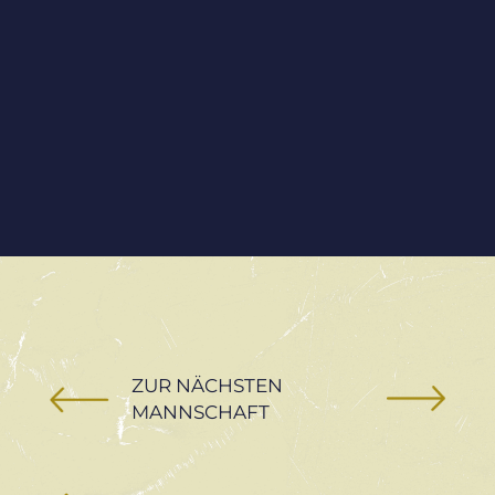
ZUR NÄCHSTEN
MANNSCHAFT