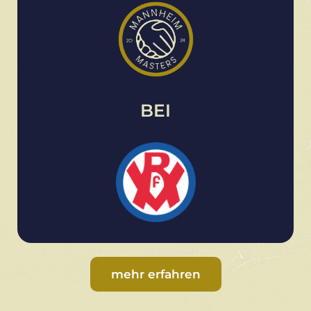
BEI
mehr erfahren