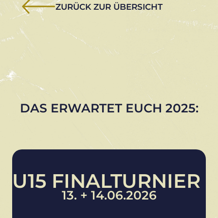
ZURÜCK ZUR ÜBERSICHT
DAS ERWARTET EUCH 2025:
U15 FINALTURNIER
13. + 14.06.2026