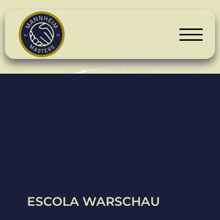
ESCOLA WARSCHAU