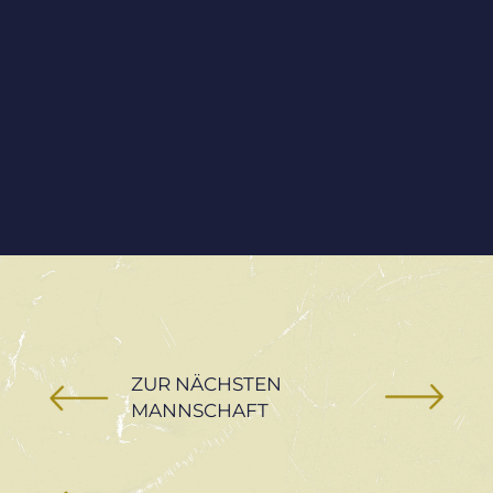
ZUR NÄCHSTEN
MANNSCHAFT