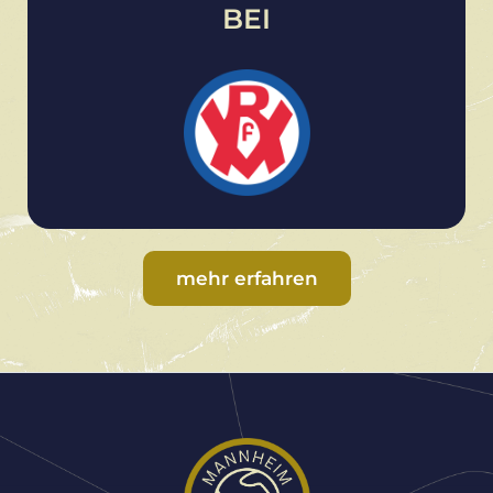
BEI
mehr erfahren