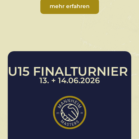
mehr erfahren
U15 FINALTURNIER
13. + 14.06.2026