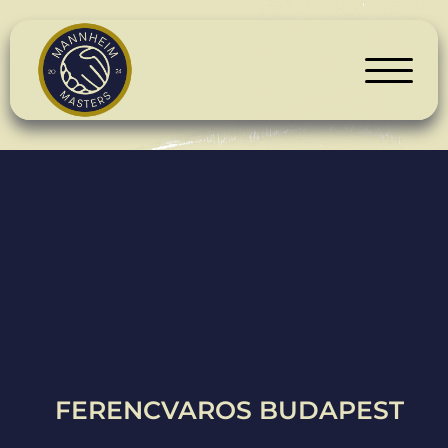
FERENCVAROS BUDAPEST