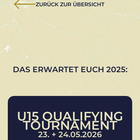
ZURÜCK ZUR ÜBERSICHT
DAS ERWARTET EUCH 2025:
U15 QUALIFYING
TOURNAMENT
23. + 24.05.2026