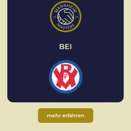
BEI
mehr erfahren