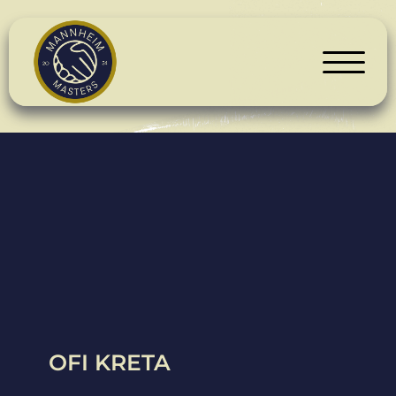
OFI KRETA