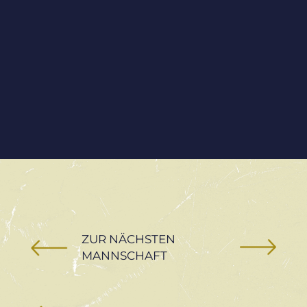
ZUR NÄCHSTEN
MANNSCHAFT