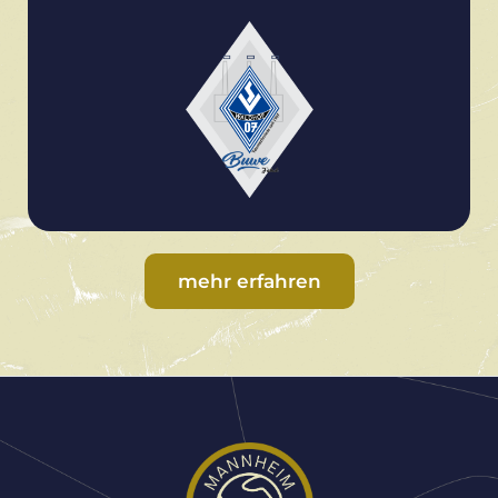
mehr erfahren