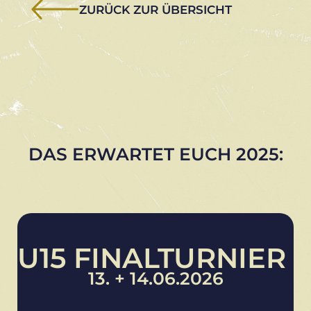
ZURÜCK ZUR ÜBERSICHT
DAS ERWARTET EUCH 2025:
U15 FINALTURNIER
13. + 14.06.2026