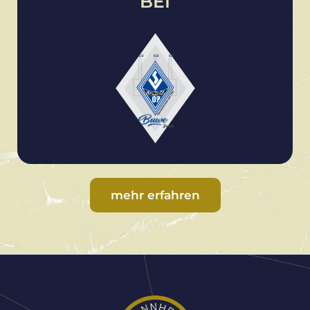
BEI
mehr erfahren