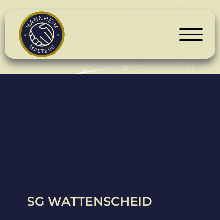
SG WATTENSCHEID