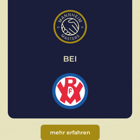
BEI
mehr erfahren