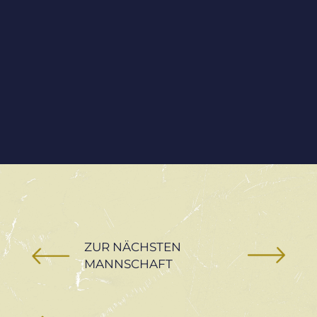
ZUR NÄCHSTEN
MANNSCHAFT