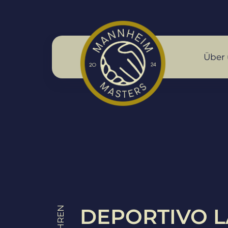
Über 
DEPORTIVO L