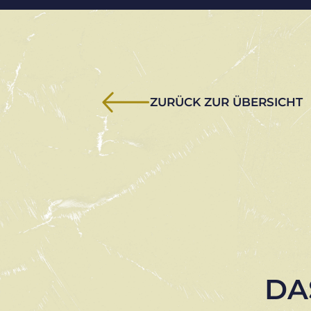
ZURÜCK ZUR ÜBERSICHT
DA