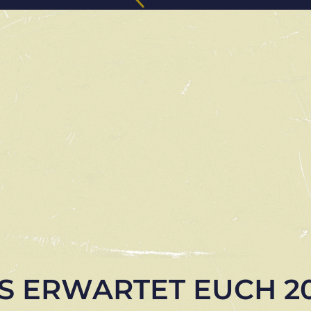
S ERWARTET EUCH 20