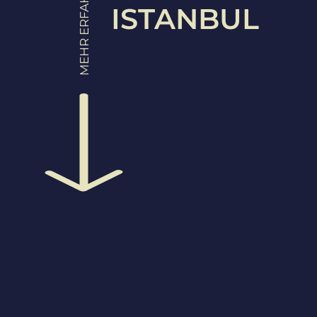
MEHR ERFAHREN
ISTANBUL