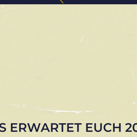
S ERWARTET EUCH 20