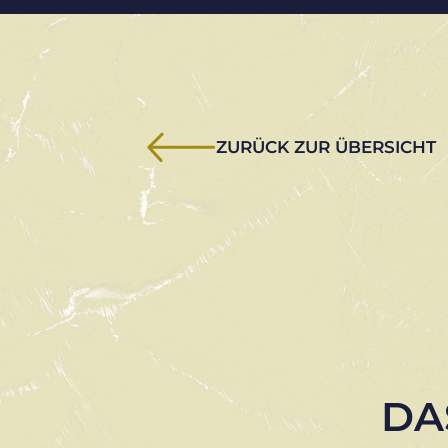
ZURÜCK ZUR ÜBERSICHT
DA