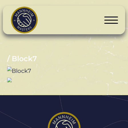
/ Block7