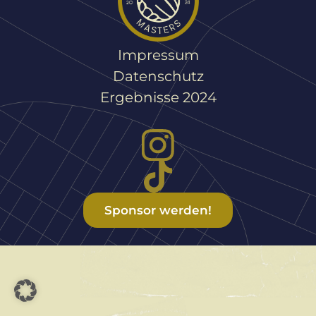
Impressum
Datenschutz
Ergebnisse 2024
Sponsor werden!